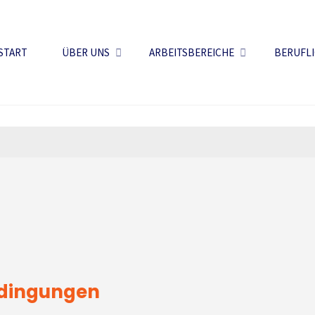
START
ÜBER UNS
ARBEITSBEREICHE
BERUFLI
edingungen