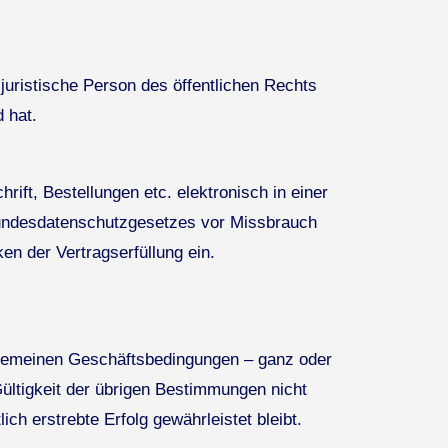
juristische Person des öffentlichen Rechts
 hat.
ft, Bestellungen etc. elektronisch in einer
Bundesdatenschutzgesetzes vor Missbrauch
en der Vertragserfüllung ein.
lgemeinen Geschäftsbedingungen – ganz oder
Gültigkeit der übrigen Bestimmungen nicht
ch erstrebte Erfolg gewährleistet bleibt.