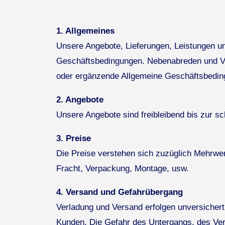
1. Allgemeines
Unsere Angebote, Lieferungen, Leistungen un
Geschäftsbedingungen. Nebenabreden und Ver
oder ergänzende Allgemeine Geschäftsbeding
2. Angebote
Unsere Angebote sind freibleibend bis zur sch
3. Preise
Die Preise verstehen sich zuzüglich Mehrwert
Fracht, Verpackung, Montage, usw.
4. Versand und Gefahrübergang
Verladung und Versand erfolgen unversicher
Kunden. Die Gefahr des Untergangs, des Verl