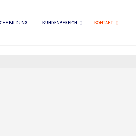
CHE BILDUNG
KUNDENBEREICH
KONTAKT