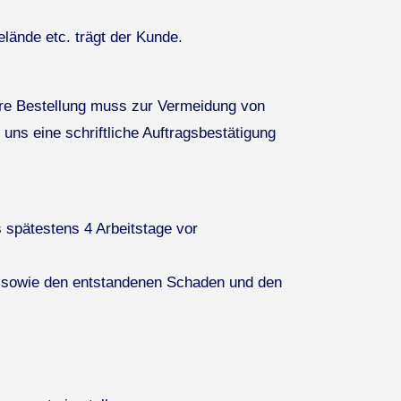
lände etc. trägt der Kunde.
hre Bestellung muss zur Vermeidung von
 uns eine schriftliche Auftragsbestätigung
 spätestens 4 Arbeitstage vor
ten sowie den entstandenen Schaden und den