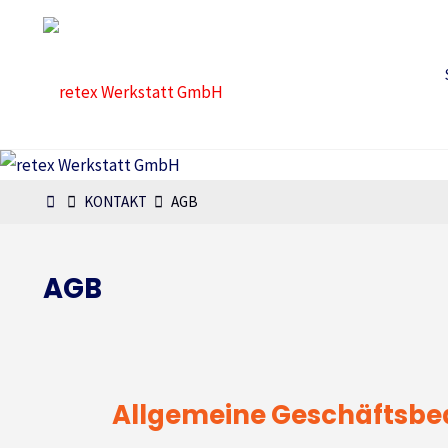
retex
Werkstatt
GmbH
KONTAKT
AGB
AGB
Allgemeine Geschäftsb