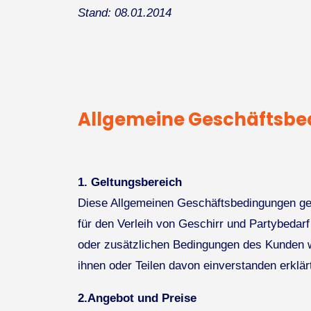
Stand: 08.01.2014
Allgemeine Geschäftsbe
1. Geltungsbereich
Diese Allgemeinen Geschäftsbedingungen gel
für den Verleih von Geschirr und Partybeda
oder zusätzlichen Bedingungen des Kunden wi
ihnen oder Teilen davon einverstanden erklärt
2.Angebot und Preise