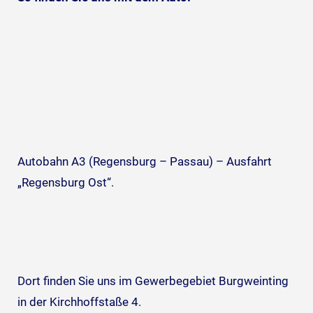
Autobahn A3 (Regensburg – Passau) – Ausfahrt
„Regensburg Ost“.
Dort finden Sie uns im Gewerbegebiet Burgweinting
in der Kirchhoffstaße 4.