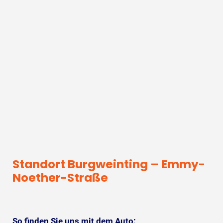
Standort Burgweinting – Emmy-
Noether-Straße
So finden Sie uns mit dem Auto: