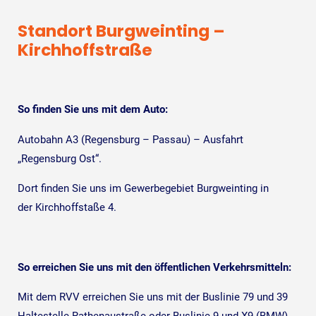
Standort Burgweinting –
Kirchhoffstraße
So finden Sie uns mit dem Auto:
Autobahn A3 (Regensburg – Passau) – Ausfahrt
„Regensburg Ost“.
Dort finden Sie uns im Gewerbegebiet Burgweinting in
der Kirchhoffstaße 4.
So erreichen Sie uns mit den öffentlichen Verkehrsmitteln:
Mit dem RVV erreichen Sie uns mit der Buslinie 79 und 39
Haltestelle Rathenaustraße oder Buslinie 9 und X9 (BMW)