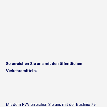
So erreichen Sie uns mit den öffentlichen
Verkehrsmitteln:
Mit dem RVV erreichen Sie uns mit der Buslinie 79