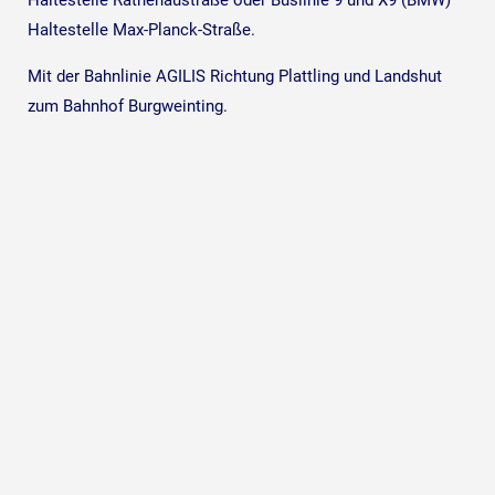
Haltestelle Max-Planck-Straße.
Mit der Bahnlinie AGILIS Richtung Plattling und Landshut
zum Bahnhof Burgweinting.