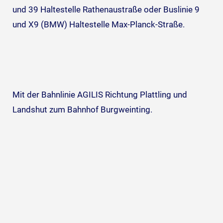
und 39 Haltestelle Rathenaustraße oder Buslinie 9
und X9 (BMW) Haltestelle Max-Planck-Straße.
Mit der Bahnlinie AGILIS Richtung Plattling und
Landshut zum Bahnhof Burgweinting.