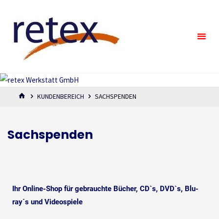
retex
Werkstatt
GmbH
KUNDENBEREICH
SACHSPENDEN
Sachspenden
Ihr Online-Shop für gebrauchte Bücher, CD`s, DVD`s, Blu-
ray´s und Videospiele