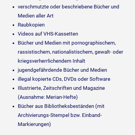
verschmutzte oder beschriebene Bücher und
Medien aller Art
Raubkopien
Videos auf VHS-Kassetten
Bücher und Medien mit pornographischem,
rassistischem, nationalistischem, gewalt- oder
kriegsverherrlichendem Inhalt
jugendgefährdende Bücher und Medien
illegal kopierte CDs, DVDs oder Software
Illustrierte, Zeitschriften und Magazine
(Ausnahme: Merian-Hefte)
Bücher aus Bibliotheksbeständen (mit
Archivierungs-Stempel bzw. Einband-
Markierungen)