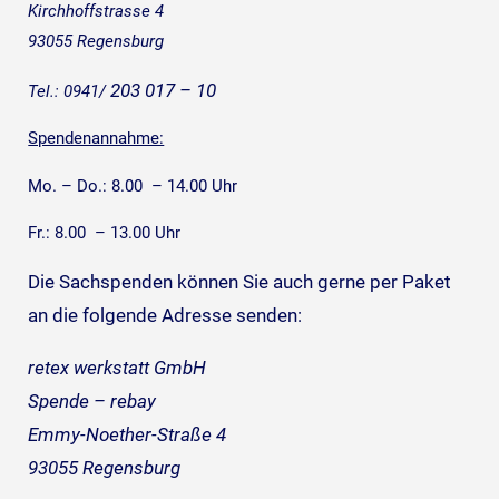
Kirchhoffstrasse 4
93055 Regensburg
203 017 – 10
Tel.: 0941/
Spendenannahme:
Mo. – Do.: 8.00 – 14.00 Uhr
Fr.: 8.00 – 13.00 Uhr
Die Sachspenden können Sie auch gerne per Paket
an die folgende Adresse senden:
retex werkstatt GmbH
Spende – rebay
Emmy-Noether-Straße 4
93055 Regensburg