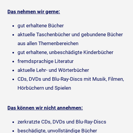
Das nehmen wir gerne:
gut erhaltene Bücher
aktuelle Taschenbücher und gebundene Bücher
aus allen Themenbereichen
gut erhaltene, unbeschädigte Kinderbücher
fremdsprachige Literatur
aktuelle Lehr- und Wörterbücher
CDs, DVDs und Blu-Ray-Discs mit Musik, Filmen,
Hörbüchern und Spielen
Das können wir nicht annehmen:
zerkratzte CDs, DVDs und Blu-Ray-Discs
beschädigte, unvollständige Bücher