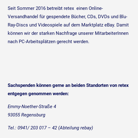
Seit Sommer 2016 betreibt retex einen Online-
Versandhandel für gespendete Bücher, CDs, DVDs und Blu-
Ray-Discs und Videospiele auf dem Marktplatz eBay. Damit
können wir der starken Nachfrage unserer MitarbeiterInnen
nach PC-Arbeitsplätzen gerecht werden.
Sachspenden können gerne an beiden Standorten von retex
entgegen genommen werden:
Emmy-Noether-Straße 4
93055 Regensburg
Tel.: 0941/ 203 017 – 42 (Abteilung rebay)