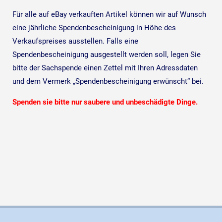
Für alle auf eBay verkauften Artikel können wir auf Wunsch
eine jährliche Spendenbescheinigung in Höhe des
Verkaufspreises ausstellen. Falls eine
Spendenbescheinigung ausgestellt werden soll, legen Sie
bitte der Sachspende einen Zettel mit Ihren Adressdaten
und dem Vermerk „Spendenbescheinigung erwünscht“ bei.
Spenden sie bitte nur saubere und unbeschädigte Dinge.